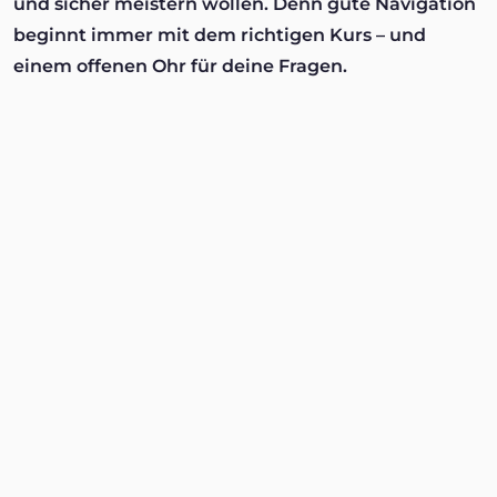
und sicher meistern wollen. Denn gute Navigation
beginnt immer mit dem richtigen Kurs – und
einem offenen Ohr für deine Fragen.