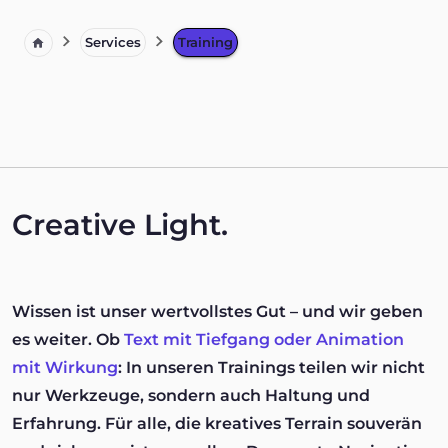
Services
Training
Creative Light.
Wissen ist unser wertvollstes Gut – und wir geben
es weiter. Ob
Text mit Tiefgang oder Animation
mit Wirkung
: In unseren Trainings teilen wir nicht
nur Werkzeuge, sondern auch Haltung und
Erfahrung. Für alle, die kreatives Terrain souverän