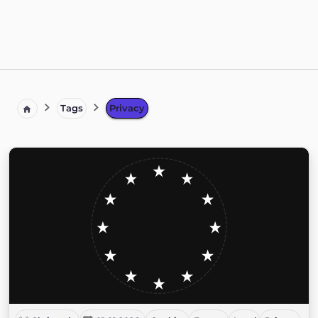
Tags
Privacy