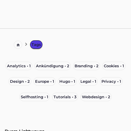
Tags
Analytics • 1
Ankündigung • 2
Branding • 2
Cookies • 1
Design • 2
Europe • 1
Hugo • 1
Legal • 1
Privacy • 1
Selfhosting • 1
Tutorials • 3
Webdesign • 2