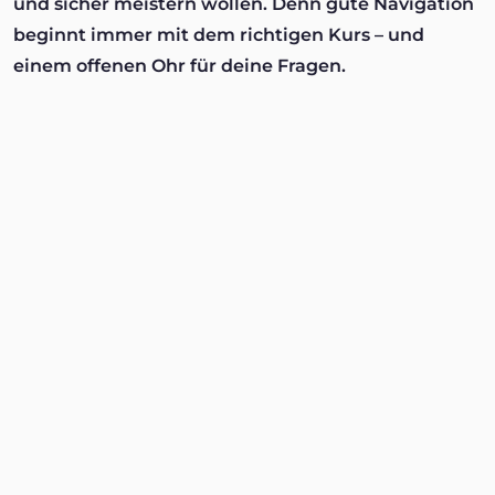
und sicher meistern wollen. Denn gute Navigation
beginnt immer mit dem richtigen Kurs – und
einem offenen Ohr für deine Fragen.