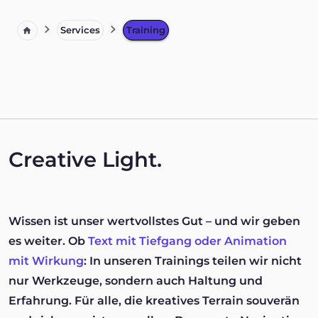
Services
Training
Creative Light.
Wissen ist unser wertvollstes Gut – und wir geben
es weiter. Ob
Text mit Tiefgang oder Animation
mit Wirkung
: In unseren Trainings teilen wir nicht
nur Werkzeuge, sondern auch Haltung und
Erfahrung. Für alle, die kreatives Terrain souverän