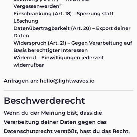
Vergessenwerden”
Einschränkung
(Art. 18) – Sperrung statt
Löschung
Datenübertragbarkeit
(Art. 20) – Export deiner
Daten
Widerspruch
(Art. 21) – Gegen Verarbeitung auf
Basis berechtigter Interessen
Widerruf
– Einwilligungen jederzeit
widerrufbar
Anfragen an: hello@lightwaves.io
Beschwerderecht
Wenn du der Meinung bist, dass die
Verarbeitung deiner Daten gegen das
Datenschutzrecht verstößt, hast du das Recht,