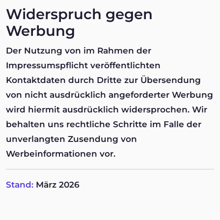
Widerspruch gegen
Werbung
Der Nutzung von im Rahmen der
Impressumspflicht veröffentlichten
Kontaktdaten durch Dritte zur Übersendung
von nicht ausdrücklich angeforderter Werbung
wird hiermit ausdrücklich widersprochen. Wir
behalten uns rechtliche Schritte im Falle der
unverlangten Zusendung von
Werbeinformationen vor.
Stand:
März 2026