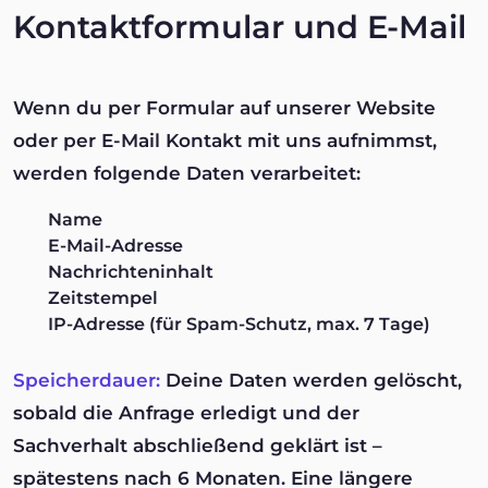
Kontaktformular und E-Mail
Wenn du per Formular auf unserer Website
oder per E-Mail Kontakt mit uns aufnimmst,
werden folgende Daten verarbeitet:
Name
E-Mail-Adresse
Nachrichteninhalt
Zeitstempel
IP-Adresse (für Spam-Schutz, max. 7 Tage)
Speicherdauer:
Deine Daten werden gelöscht,
sobald die Anfrage erledigt und der
Sachverhalt abschließend geklärt ist –
spätestens nach 6 Monaten. Eine längere