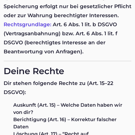
Speicherung erfolgt nur bei gesetzlicher Pflicht
oder zur Wahrung berechtigter Interessen.
Rechtsgrundlage:
Art. 6 Abs. 1 lit. b DSGVO
(Vertragsanbahnung) bzw. Art. 6 Abs. 1 lit. f
DSGVO (berechtigtes Interesse an der
Beantwortung von Anfragen).
Deine Rechte
Dir stehen folgende Rechte zu (Art. 15–22
DSGVO):
Auskunft
(Art. 15) – Welche Daten haben wir
von dir?
Berichtigung
(Art. 16) – Korrektur falscher
Daten
Löschung
(Art. 17) – “Recht auf