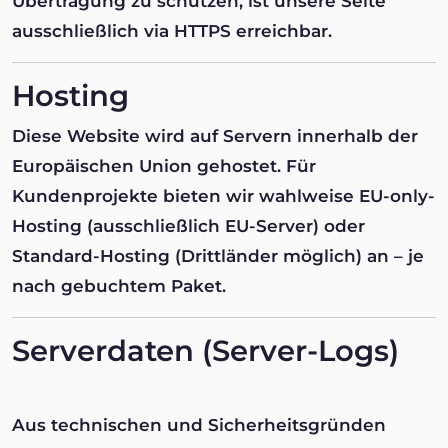
Übertragung zu schützen, ist unsere Seite
ausschließlich via HTTPS erreichbar.
Hosting
Diese Website wird auf Servern innerhalb der
Europäischen Union gehostet. Für
Kundenprojekte bieten wir wahlweise EU-only-
Hosting (ausschließlich EU-Server) oder
Standard-Hosting (Drittländer möglich) an – je
nach gebuchtem Paket.
Serverdaten (Server-Logs)
Aus technischen und Sicherheitsgründen