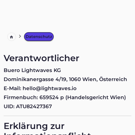
Datenschutz
Verantwortlicher
Buero Lightwaves KG
Dominikanergasse 4/19, 1060 Wien, Österreich
E-Mail: hello@lightwaves.io
Firmenbuch: 659524 p (Handelsgericht Wien)
UID: ATU82427367
Erklärung zur