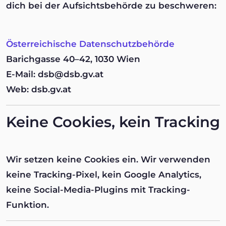
dich bei der Aufsichtsbehörde zu beschweren:
Österreichische Datenschutzbehörde
Barichgasse 40–42, 1030 Wien
E-Mail:
dsb@dsb.gv.at
Web:
dsb.gv.at
Keine Cookies, kein Tracking
Wir setzen keine Cookies ein. Wir verwenden
keine Tracking-Pixel, kein Google Analytics,
keine Social-Media-Plugins mit Tracking-
Funktion.