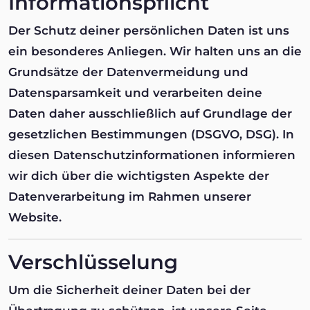
Informationspflicht
Der Schutz deiner persönlichen Daten ist uns
ein besonderes Anliegen. Wir halten uns an die
Grundsätze der Datenvermeidung und
Datensparsamkeit und verarbeiten deine
Daten daher ausschließlich auf Grundlage der
gesetzlichen Bestimmungen (DSGVO, DSG). In
diesen Datenschutzinformationen informieren
wir dich über die wichtigsten Aspekte der
Datenverarbeitung im Rahmen unserer
Website.
Verschlüsselung
Um die Sicherheit deiner Daten bei der