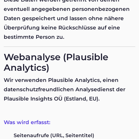
eventuell angegebenen personenbezogenen
Daten gespeichert und lassen ohne nähere
Überprüfung keine Rückschlüsse auf eine
bestimmte Person zu.
Webanalyse (Plausible
Analytics)
Wir verwenden Plausible Analytics, einen
datenschutzfreundlichen Analysedienst der
Plausible Insights OÜ (Estland, EU).
Was wird erfasst:
Seitenaufrufe (URL, Seitentitel)