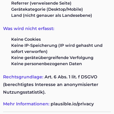
Referrer (verweisende Seite)
Gerätekategorie (Desktop/Mobile)
Land (nicht genauer als Landesebene)
Was wird nicht erfasst:
Keine Cookies
Keine IP-Speicherung (IP wird gehasht und
sofort verworfen)
Keine geräteübergreifende Verfolgung
Keine personenbezogenen Daten
Rechtsgrundlage:
Art. 6 Abs. 1 lit. f DSGVO
(berechtigtes Interesse an anonymisierter
Nutzungsstatistik).
Mehr Informationen:
plausible.io/privacy