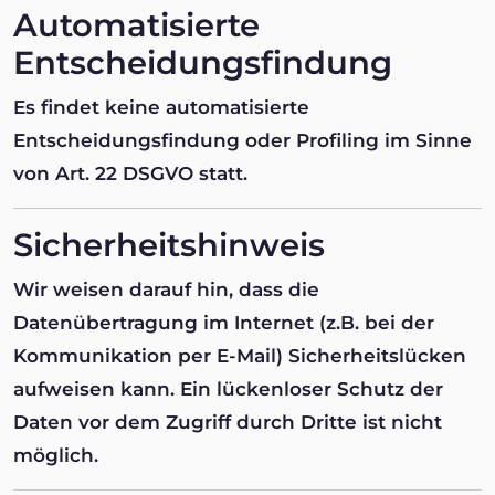
Automatisierte
Entscheidungsfindung
Es findet keine automatisierte
Entscheidungsfindung oder Profiling im Sinne
von Art. 22 DSGVO statt.
Sicherheitshinweis
Wir weisen darauf hin, dass die
Datenübertragung im Internet (z.B. bei der
Kommunikation per E-Mail) Sicherheitslücken
aufweisen kann. Ein lückenloser Schutz der
Daten vor dem Zugriff durch Dritte ist nicht
möglich.